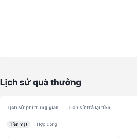
Lịch sử quà thưởng
Lịch sử phí trung gian
Lịch sử trả lại tiền
Tiền mặt
Hợp đồng