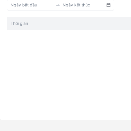
Thời gian