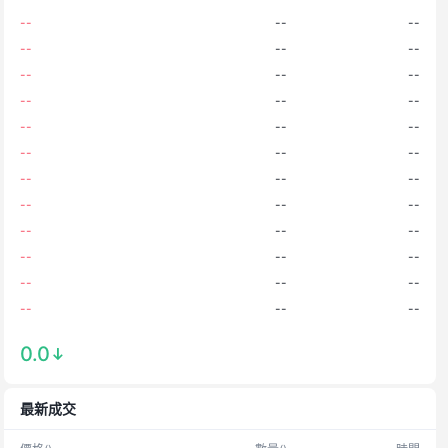
--
--
--
--
--
--
--
--
--
--
--
--
--
--
--
--
--
--
--
--
--
--
--
--
--
--
--
--
--
--
--
--
--
--
--
--
--
--
--
0.0
--
--
--
--
--
--
最新成交
--
--
--
--
--
--