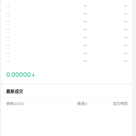
--
--
--
--
--
--
--
--
--
--
--
--
--
--
--
--
--
--
--
--
--
--
--
--
--
--
--
0.00000
--
--
--
--
--
--
最新成交
--
--
--
--
--
--
價格
(
USD
)
數量
(
)
成交時間
--
--
--
--
--
--
--
--
--
--
--
--